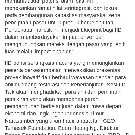
memanfaatkan potensi alam lokal NTT,
menekankan rantai nilai terintegrasi, dan fokus
pada pembangunan kapasitas masyarakat serta
penciptaan pasar untuk produk berkelanjutan.
Pendekatan holistik ini menjadi blueprint bagi IID
dalam memberdayakan impact driver dan
menghubungkan mereka dengan pasar yang lebih
luas melalui impact enabler.”
IID berisi serangkaian acara yang memungkinkan
peserta berkesempatan menyaksikan presentasi
proyek inovatif dan berbagi wawasan dengan para
ahli di bidang restorasi dan keberlanjutan. Sesi IID
Talk akan menghadirkan para ahli dan pemimpin
pemikiran yang akan membahas peran
pembangunan berkelanjutan dalam masa depan
ekonomi dan lingkungan Indonesia Timur.
Narasumber yang akan hadir antara lain CEO
Temasek Foundation, Boon Heong Ng, Direktur