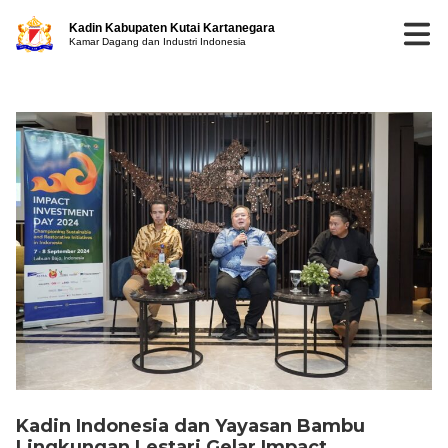
Kadin Kabupaten Kutai Kartanegara
Kamar Dagang dan Industri Indonesia
Kadin Indonesia dan Yayasan Bambu
Lingkungan Lestari Gelar Impact