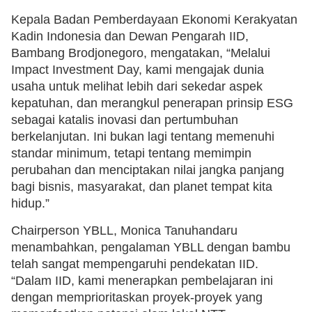
Kepala Badan Pemberdayaan Ekonomi Kerakyatan
Kadin Indonesia dan Dewan Pengarah IID,
Bambang Brodjonegoro, mengatakan, “Melalui
Impact Investment Day, kami mengajak dunia
usaha untuk melihat lebih dari sekedar aspek
kepatuhan, dan merangkul penerapan prinsip ESG
sebagai katalis inovasi dan pertumbuhan
berkelanjutan. Ini bukan lagi tentang memenuhi
standar minimum, tetapi tentang memimpin
perubahan dan menciptakan nilai jangka panjang
bagi bisnis, masyarakat, dan planet tempat kita
hidup.”
Chairperson YBLL, Monica Tanuhandaru
menambahkan, pengalaman YBLL dengan bambu
telah sangat mempengaruhi pendekatan IID.
“Dalam IID, kami menerapkan pembelajaran ini
dengan memprioritaskan proyek-proyek yang