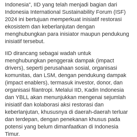
Indonesia”, IID yang telah menjadi bagian dari
Indonesia International Sustainability Forum (ISF)
2024 ini bertujuan memperkuat inisiatif restorasi
ekosistem dan keberlanjutan dengan
menghubungkan para inisiator maupun pendukung
inisiatif tersebut.
IID dirancang sebagai wadah untuk
menghubungkan penggerak dampak (impact
drivers), seperti perusahaan sosial, organisasi
komunitas, dan LSM, dengan pendukung dampak
(impact enablers), termasuk investor, donor, dan
organisasi filantropi. Melalui IID, Kadin Indonesia
dan YBLL akan menunjukkan mengenai sejumlah
inisiatif dan kolaborasi aksi restorasi dan
keberlanjutan, khususnya di daerah-daerah terluar
dan terdepan, dengan penekanan khusus pada
potensi yang belum dimanfaatkan di Indonesia
Timur.