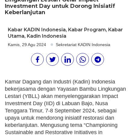
Investment Day untuk Dorong Inisiatif
Keberlanjutan
Kabar KADIN Indonesia
,
Kabar Program
,
Kabar
Utama
,
Kadin Indonesia
Kamis, 29 Agu 2024
Sekretariat KADIN Indonesia
Kamar Dagang dan Industri (Kadin) Indonesia
bekerjasama dengan Yayasan Bambu Lingkungan
Lestari (YBLL) akan menyelenggarakan Impact
Investment Day (IID) di Labuan Bajo, Nusa
Tenggara Timur, 7-8 September 2024, sebagai
upaya untuk mendorong inisiatif restorasi dan
keberlanjutan. Mengusung tema “Championing
Sustainable and Restorative Initiatives in